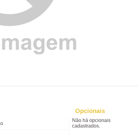
Opcionais
Não há opcionais
do
cadastrados.