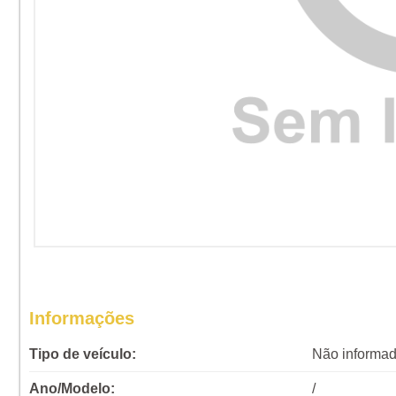
Informações
Tipo de veículo:
Não informa
Ano/Modelo:
/