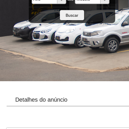
Detalhes do anúncio