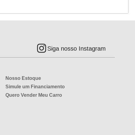
Siga nosso Instagram
Nosso Estoque
Simule um Financiamento
Quero Vender Meu Carro