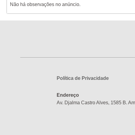
Não há observações no anúncio.
Política de Privacidade
Endereço
Av. Djalma Castro Alves, 1585 B. A