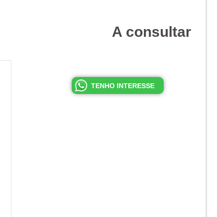
A consultar
TENHO INTERESSE