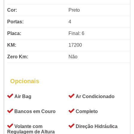
Cor:
Preto
Portas:
4
Placa:
Final: 6
KM:
17200
Zero Km:
Não
Opcionais
Air Bag
Ar Condicionado
Bancos em Couro
Completo
Volante com
Direção Hidráulica
Regulagem de Altura