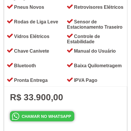
Pneus Novos
Retrovisores Elétricos
Rodas de Liga Leve
Sensor de
Estacionamento Traseiro
Vidros Elétricos
Controle de
Estabilidade
Chave Canivete
Manual do Usuário
Bluetooth
Baixa Quilometragem
Pronta Entrega
IPVA Pago
R$ 33.900,00
CHAMAR NO WHATSAPP