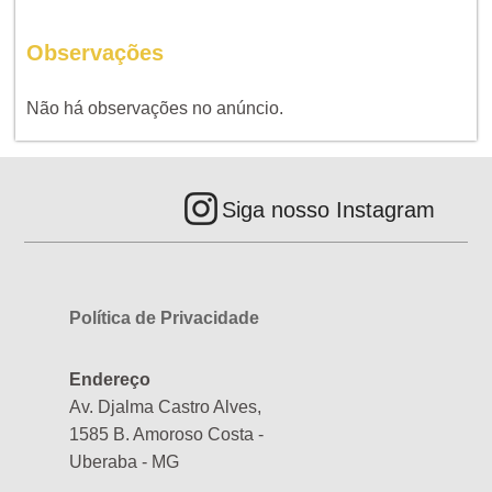
Observações
Não há observações no anúncio.
Siga nosso Instagram
Política de Privacidade
Endereço
Av. Djalma Castro Alves,
1585 B. Amoroso Costa -
Uberaba - MG