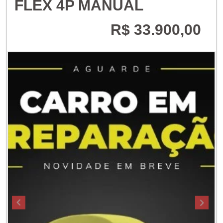
FLEX 4P MANUAL
R$ 33.900,00