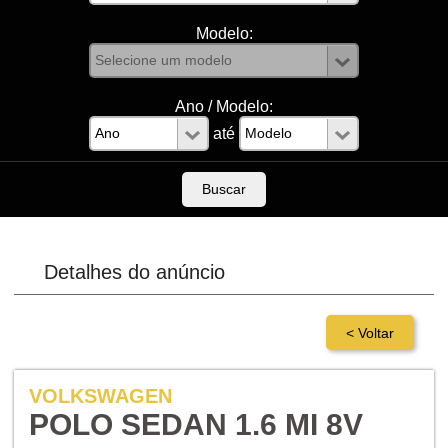
Modelo:
Ano / Modelo:
até
Detalhes do anúncio
VOLKSWAGEN
POLO SEDAN 1.6 MI 8V