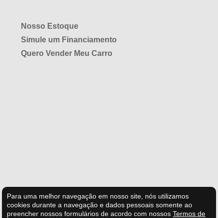
Nosso Estoque
Simule um Financiamento
Quero Vender Meu Carro
Para uma melhor navegação em nosso site, nós utilizamos
cookies durante a navegação e dados pessoais somente ao
preencher nossos formulários de acordo com nossos
Termos de