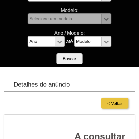
Modelo:
Ano / Modelo:
até
Detalhes do anúncio
A consultar