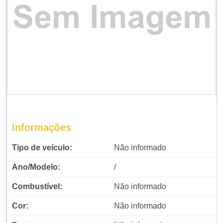
Informações
Tipo de veículo:
Não informado
Ano/Modelo:
/
Combustível:
Não informado
Cor:
Não informado