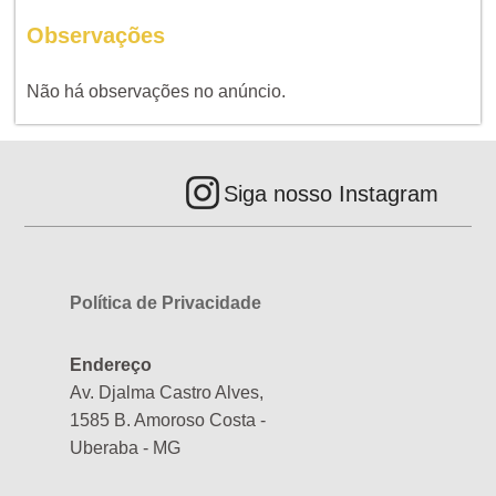
Observações
Não há observações no anúncio.
Siga nosso Instagram
Política de Privacidade
Endereço
Av. Djalma Castro Alves,
1585 B. Amoroso Costa -
Uberaba - MG