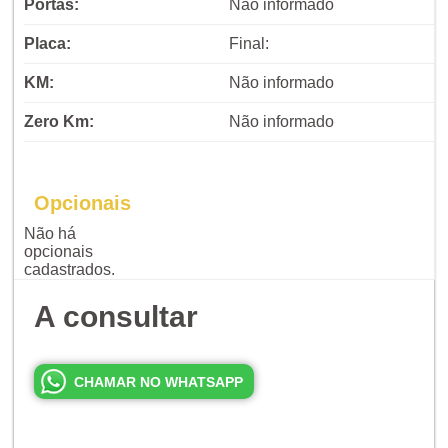
Portas:
Não informado
Placa:
Final:
KM:
Não informado
Zero Km:
Não informado
Opcionais
Não há
opcionais
cadastrados.
A consultar
CHAMAR NO WHATSAPP